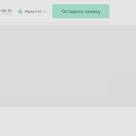
Оставить заявку
8-54-33
Иркутск