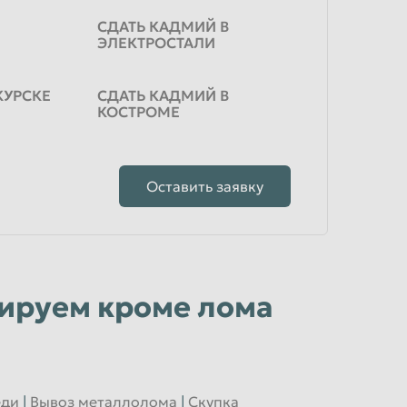
СДАТЬ КАДМИЙ В
ЭЛЕКТРОСТАЛИ
КУРСКЕ
СДАТЬ КАДМИЙ В
КОСТРОМЕ
Оставить заявку
зируем кроме лома
еди
|
Вывоз металлолома
|
Скупка