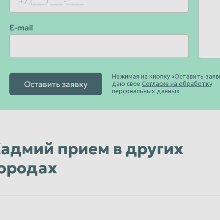
E-mail
Нажимая на кнопку «Оставить заявк
Оставить заявку
даю свое
Согласие на обработку
персональных данных
адмий прием в других
ородах