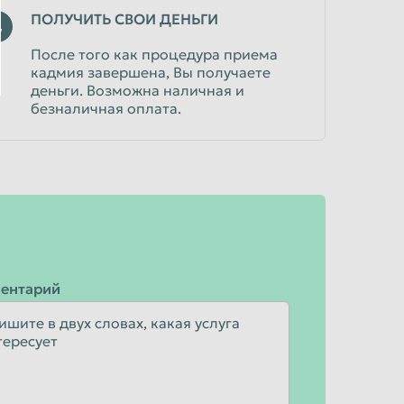
ПОЛУЧИТЬ СВОИ ДЕНЬГИ
4
После того как процедура приема
кадмия завершена, Вы получаете
деньги. Возможна наличная и
безналичная оплата.
ентарий