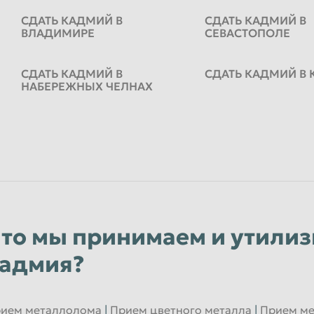
СДАТЬ КАДМИЙ В
СДАТЬ КАДМИЙ В
ВЛАДИМИРЕ
СЕВАСТОПОЛЕ
СДАТЬ КАДМИЙ В
СДАТЬ КАДМИЙ В 
НАБЕРЕЖНЫХ ЧЕЛНАХ
то мы принимаем и утили
адмия?
ием металлолома
|
Прием цветного металла
|
Прием м