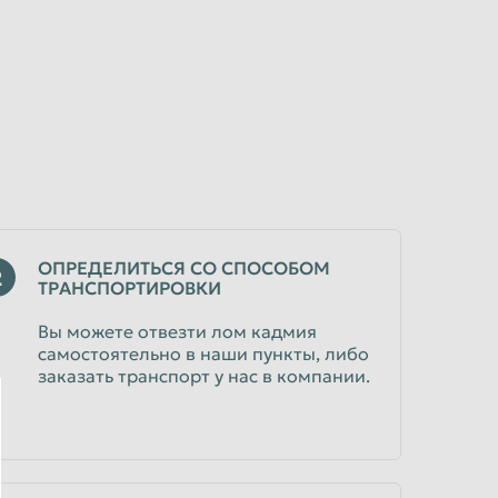
ОПРЕДЕЛИТЬСЯ СО СПОСОБОМ
2
ТРАНСПОРТИРОВКИ
Вы можете отвезти лом кадмия
самостоятельно в наши пункты, либо
заказать транспорт у нас в компании.