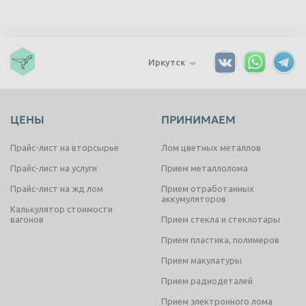
Иркутск
ЦЕНЫ
ПРИНИМАЕМ
Прайс-лист на вторсырье
Лом цветных металлов
Прайс-лист на услуги
Прием металлолома
Прайс-лист на жд лом
Прием отработанных
аккумуляторов
Калькулятор стоимости
вагонов
Прием стекла и стеклотары
Прием пластика, полимеров
Прием макулатуры
Прием радиодеталей
Прием электронного лома