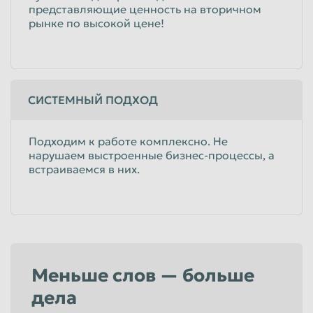
представляющие ценность на вторичном
рынке по высокой цене!
СИСТЕМНЫЙ ПОДХОД
Подходим к работе комплексно. Не
нарушаем выстроенные бизнес-процессы, а
встраиваемся в них.
Меньше слов — больше
дела