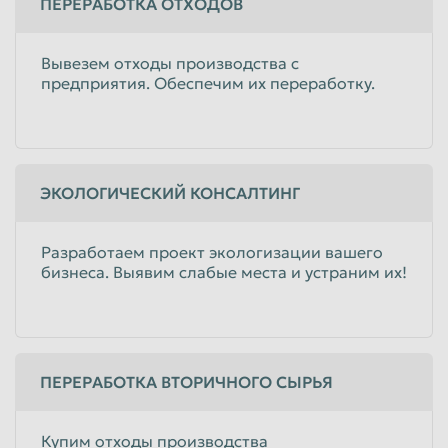
ПЕРЕРАБОТКА ОТХОДОВ
Вывезем отходы производства с
предприятия. Обеспечим их переработку.
ЭКОЛОГИЧЕСКИЙ КОНСАЛТИНГ
Разработаем проект экологизации вашего
бизнеса. Выявим слабые места и устраним их!
ПЕРЕРАБОТКА ВТОРИЧНОГО СЫРЬЯ
Купим отходы производства