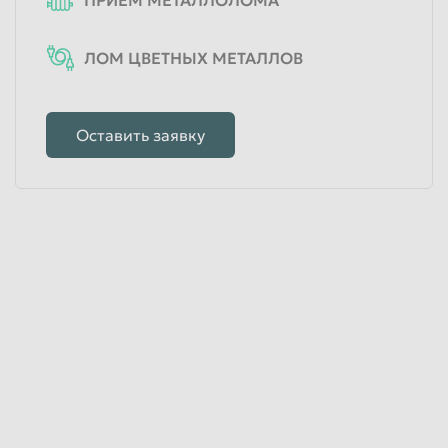
ЛОМ ЦВЕТНЫХ МЕТАЛЛОВ
Оставить заявку