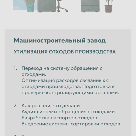
Машиностроительный завод
УТИЛИЗАЦИЯ ОТХОДОВ ПРОИЗВОДСТВА
Переход на систему обращения с
отходами.
Оптимизация расходов связанных с
отходами производства. Подготовка к
проверке контролирующими органами.
Как решали, что делали
Аудит системы обращения с отходами.
Разработка паспортов отходов.
Внедрение системы сортировки отходов.