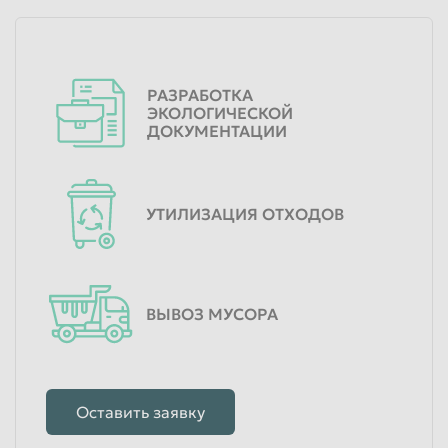
РАЗРАБОТКА
ЭКОЛОГИЧЕСКОЙ
ДОКУМЕНТАЦИИ
УТИЛИЗАЦИЯ ОТХОДОВ
ВЫВОЗ МУСОРА
Оставить заявку