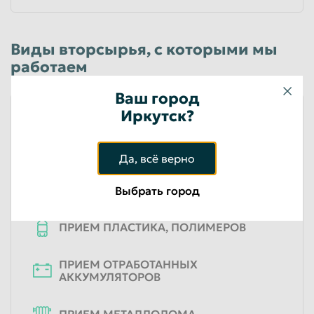
Виды вторсырья, с которыми мы
работаем
Ваш город
Иркутск?
ПРИЕМ ЭЛЕКТРОННОГО ЛОМА
Да, всё верно
ПРИЕМ МАКУЛАТУРЫ
Выбрать город
ПРИЕМ ПЛАСТИКА, ПОЛИМЕРОВ
ПРИЕМ ОТРАБОТАННЫХ
АККУМУЛЯТОРОВ
ПРИЕМ МЕТАЛЛОЛОМА