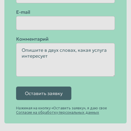
E-mail
Комментарий
Оставить заявку
Нажимая на кнопку «Оставить заявку», я даю свое
Согласие на обработку персональных данных