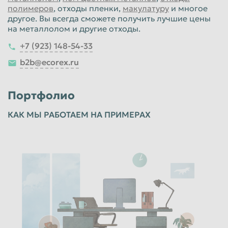
полимеров
, отходы пленки,
макулатуру
и многое
другое. Вы всегда сможете получить лучшие цены
на металлолом и другие отходы.
+7 (923) 148-54-33
b2b@ecorex.ru
Портфолио
КАК МЫ РАБОТАЕМ НА ПРИМЕРАХ