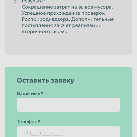
Результат
Сокращение затрат на вывоз мусора.
Успешное прохождение проверок
Росприроднадзора. Дополнительные
поступления за счет реализации
вторичного сырья.
Оставить заявку
Ваше имя*
Телефон*