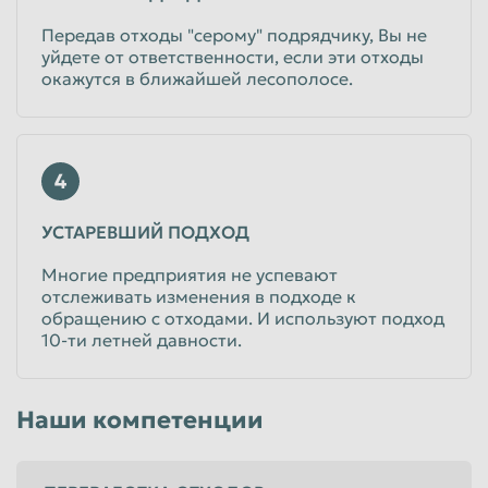
Передав отходы "серому" подрядчику, Вы не
уйдете от ответственности, если эти отходы
окажутся в ближайшей лесополосе.
4
УСТАРЕВШИЙ ПОДХОД
Многие предприятия не успевают
отслеживать изменения в подходе к
обращению с отходами. И используют подход
10-ти летней давности.
Наши компетенции