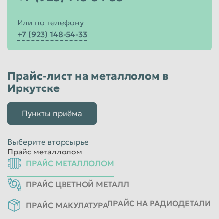
Или по телефону
+7 (923) 148-54-33
Прайс-лист на металлолом в
Иркутске
Пункты приёма
Выберите вторсырье
Прайс металлолом
ПРАЙС МЕТАЛЛОЛОМ
ПРАЙС ЦВЕТНОЙ МЕТАЛЛ
ПРАЙС НА РАДИОДЕТАЛИ
ПРАЙС МАКУЛАТУРА