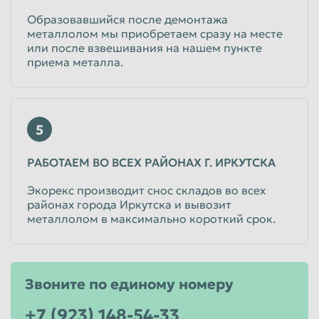
Образовавшийся после демонтажа
металлолом мы приобретаем сразу на месте
или после взвешивания на нашем пункте
приема металла.
5
РАБОТАЕМ ВО ВСЕХ РАЙОНАХ Г. ИРКУТСКА
Экорекс производит снос складов во всех
районах города Иркутска и вывозит
металлолом в максимально короткий срок.
Звоните по единому номеру
+7 (923) 148-54-33