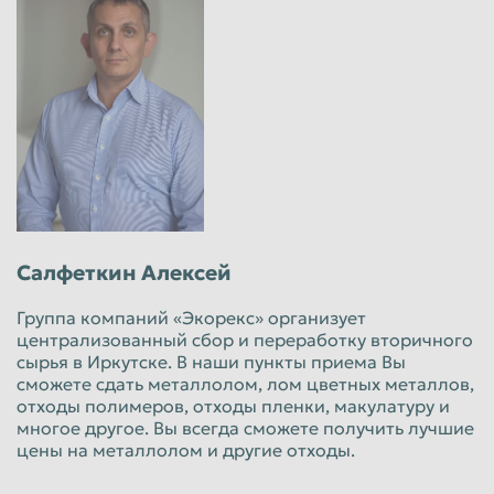
Салфеткин Алексей
Группа компаний «Экорекс» организует
централизованный сбор и переработку вторичного
сырья в Иркутске. В наши пункты приема Вы
сможете сдать металлолом, лом цветных металлов,
отходы полимеров, отходы пленки, макулатуру и
многое другое. Вы всегда сможете получить лучшие
цены на металлолом и другие отходы.