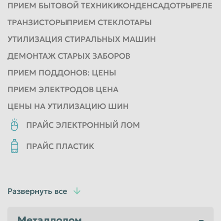
ПРИЕМ БЫТОВОЙ ТЕХНИКИ
КОНДЕНСАДОТРЫ
РЕЛЕ
ТРАНЗИСТОРЫ
ПРИЕМ СТЕКЛОТАРЫ
УТИЛИЗАЦИЯ СТИРАЛЬНЫХ МАШИН
ДЕМОНТАЖ СТАРЫХ ЗАБОРОВ
ПРИЕМ ПОДДОНОВ: ЦЕНЫ
ПРИЕМ ЭЛЕКТРОДОВ ЦЕНА
ЦЕНЫ НА УТИЛИЗАЦИЮ ШИН
ПРАЙС ЭЛЕКТРОННЫЙ ЛОМ
ПРАЙС ПЛАСТИК
Развернуть все
Металлолом