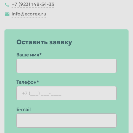
+7 (923) 148-54-33
info@ecorex.ru
Оставить заявку
Ваше имя*
Телефон*
E-mail