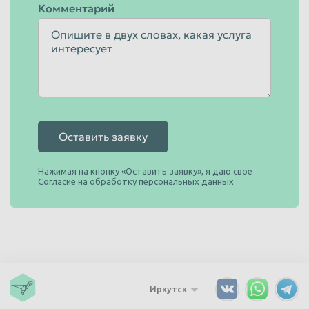
Комментарий
Оставить заявку
Нажимая на кнопку «Оставить заявку», я даю свое
Согласие на обработку персональных данных
Иркутск