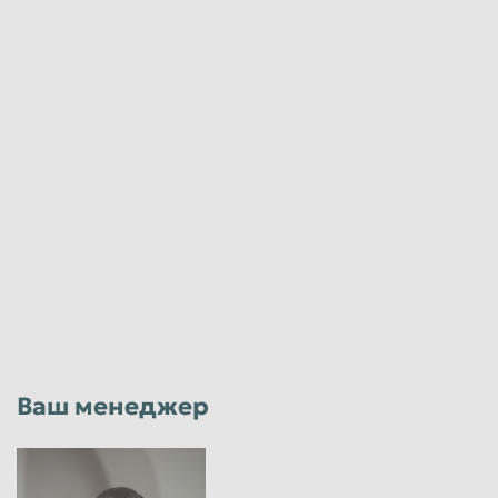
Ваш менеджер