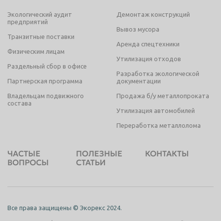
Экологический аудит
Демонтаж конструкций
предприятий
Вывоз мусора
Транзитные поставки
Аренда спецтехники
Физическим лицам
Утилизация отходов
Раздельный сбор в офисе
Разработка экологической
Партнерская программа
документации
Владельцам подвижного
Продажа б/у металлопроката
состава
Утилизация автомобилей
Переработка металлолома
ЧАСТЫЕ
ПОЛЕЗНЫЕ
КОНТАКТЫ
ВОПРОСЫ
СТАТЬИ
Все права защищены © Экорекс 2024.