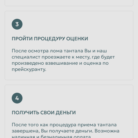
3
ПРОЙТИ ПРОЦЕДУРУ ОЦЕНКИ
После осмотра лома тантала Вы и наш
специалист проезжаете к месту, где будет
произведено взвешивание и оценка по
прейскуранту.
4
ПОЛУЧИТЬ СВОИ ДЕНЬГИ
После того как процедура приема тантала
завершена, Вы получаете деньги. Возможна
наличная и безналичная оплата.