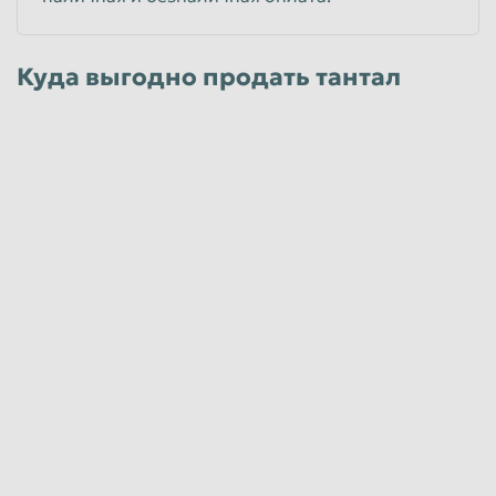
Куда выгодно продать тантал