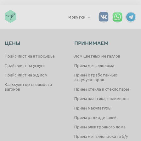
Иркутск
ЦЕНЫ
ПРИНИМАЕМ
Прайс-лист на вторсырье
Лом цветных металлов
Прайс-лист на услуги
Прием металлолома
Прайс-лист на жд лом
Прием отработанных
аккумуляторов
Калькулятор стоимости
вагонов
Прием стекла и стеклотары
Прием пластика, полимеров
Прием макулатуры
Прием радиодеталей
Прием электронного лома
Прием металлопроката б/у