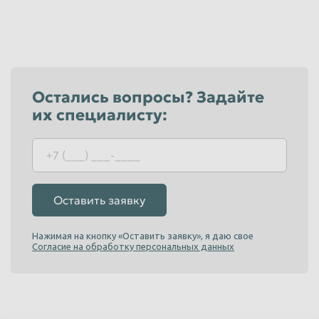
Остались вопросы? Задайте
их специалисту:
Оставить заявку
Нажимая на кнопку «Оставить заявку», я даю свое
Согласие на обработку персональных данных